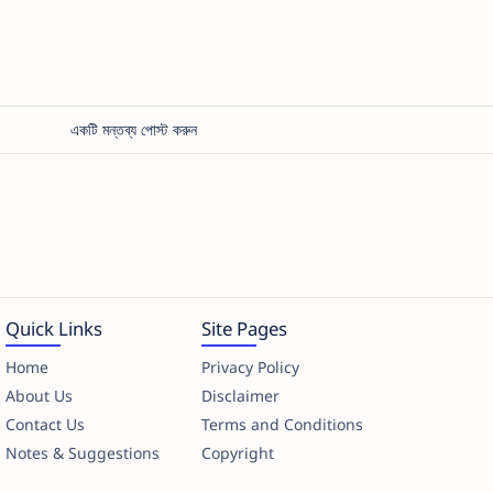
একটি মন্তব্য পোস্ট করুন
Quick Links
Site Pages
Home
Privacy Policy
About Us
Disclaimer
Contact Us
Terms and Conditions
Notes & Suggestions
Copyright