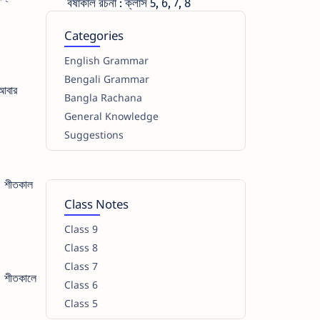
বর্ষাকাল রচনা : ক্লাস 5, 6, 7, 8
Categories
English Grammar
Bengali Grammar
 আবার
Bangla Rachana
General Knowledge
Suggestions
়। শীতকাল
Class Notes
Class 9
Class 8
Class 7
। শীতকালে
Class 6
Class 5