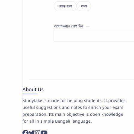
কথোপকথনে যোগ দিন
About Us
Studytake is made for helping students. It provides
useful suggestions and notes to enrich your exam
preparation. Its main objective is open knowledge
for all in simple Bengali language.