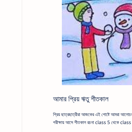
আমার প্রিয় ঋতু শীতকাল
প্রিয় ছাত্রছাত্রীরা আজকের এই পোষ্টে আমরা আলোচ
পরীক্ষায় আসে শীতকাল রচনা class 5 থেকে class 10 